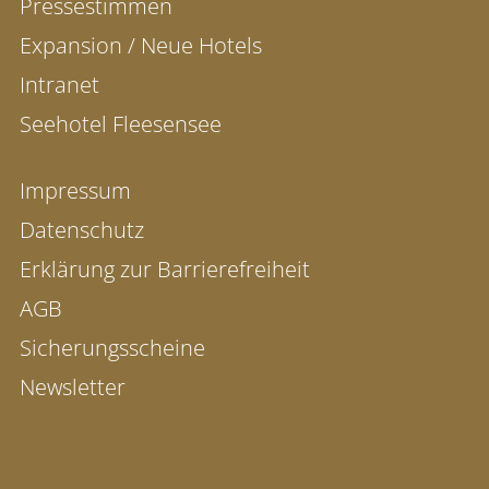
Pressestimmen
Expansion / Neue Hotels
Intranet
Seehotel Fleesensee
Impressum
Datenschutz
Erklärung zur Barrierefreiheit
AGB
Sicherungsscheine
Newsletter