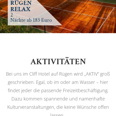
RÜGEN
RELAX
2
Nächte ab 183 Euro
AKTIVITÄTEN
Bei uns im Cliff Hotel auf Rügen wird „AKTIV“ groß
geschrieben. Egal, ob im oder am Wasser – hier
findet jeder die passende Freizeitbeschäftigung.
Dazu kommen spannende und namenhafte
Kulturveranstaltungen, die keine Wünsche offen
lassen.