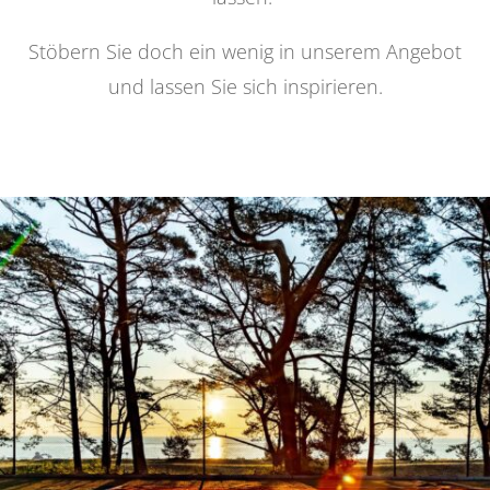
Stöbern Sie doch ein wenig in unserem Angebot
und lassen Sie sich inspirieren.