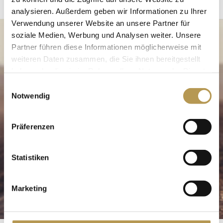
analysieren. Außerdem geben wir Informationen zu Ihrer
Verwendung unserer Website an unsere Partner für
soziale Medien, Werbung und Analysen weiter. Unsere
Partner führen diese Informationen möglicherweise mit
weiteren Daten zusammen, die Sie ihnen bereitgestellt
haben oder die sie im Rahmen Ihrer Nutzung der Dienste
gesammelt haben.
Einwilligungsauswahl
Notwendig
Präferenzen
Statistiken
Marketing