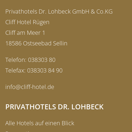
Privathotels Dr. Lohbeck GmbH & Co.KG
Cliff Hotel Rügen
Cliff am Meer 1
18586 Ostseebad Sellin
Telefon:
038303 80
Telefax:
038303 84 90
info@cliff-hotel.de
PRIVATHOTELS DR. LOHBECK
Alle Hotels auf einen Blick