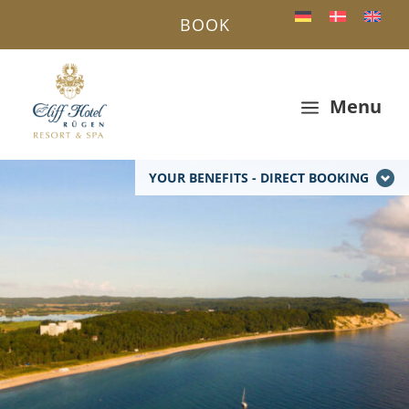
BOOK
Menu
a
YOUR BENEFITS - DIRECT BOOKING