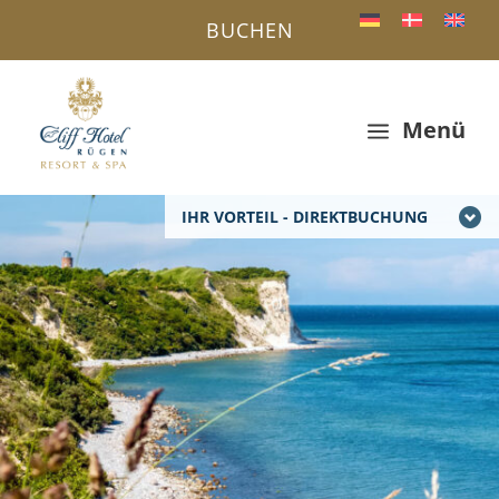
BUCHEN
Menü
a
IHR VORTEIL - DIREKTBUCHUNG