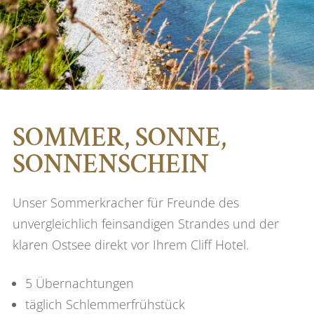
SOMMER, SONNE,
SONNENSCHEIN
Unser Sommerkracher für Freunde des
unvergleichlich feinsandigen Strandes und der
klaren Ostsee direkt vor Ihrem Cliff Hotel.
5 Übernachtungen
täglich Schlemmerfrühstück