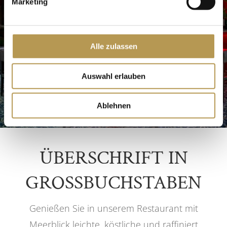
Marketing
Alle zulassen
Auswahl erlauben
Ablehnen
ÜBERSCHRIFT IN
GROSSBUCHSTABEN
Genießen Sie in unserem Restaurant mit
Meerblick leichte, köstliche und raffiniert