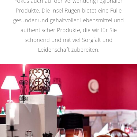
Fokus auch auf der Verwendung regionaler
Produkte. Die Insel Rügen bietet eine Fülle
gesunder und gehaltvoller Lebensmittel und
authentischer Produkte, die wir für Sie
schonend und mit viel Sorgfalt und
Leidenschaft zubereiten.