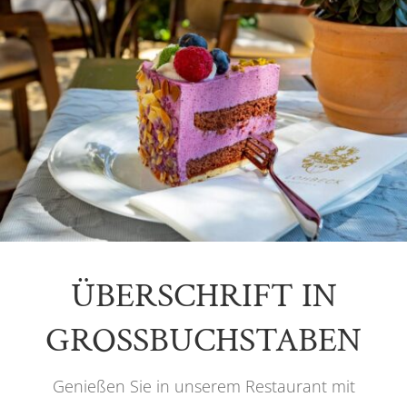
ÜBERSCHRIFT IN
GROSSBUCHSTABEN
Genießen Sie in unserem Restaurant mit