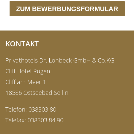
ZUM BEWERBUNGSFORMULAR
KONTAKT
Privathotels Dr. Lohbeck GmbH & Co.KG
Cliff Hotel Rügen
Cliff am Meer 1
18586 Ostseebad Sellin
Telefon:
038303 80
Telefax:
038303 84 90