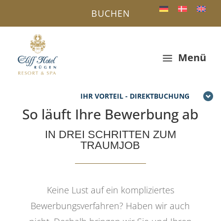
BUCHEN
Menü
a
IHR VORTEIL - DIREKTBUCHUNG
So läuft Ihre Bewerbung ab
IN DREI SCHRITTEN ZUM
TRAUMJOB
Keine Lust auf ein kompliziertes
Bewerbungsverfahren? Haben wir auch