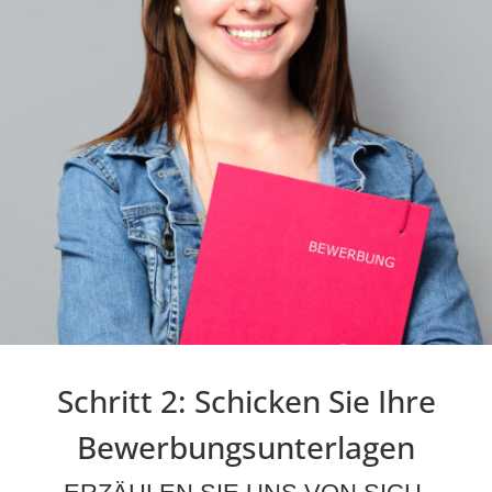
Schritt 2: Schicken Sie Ihre
Bewerbungsunterlagen