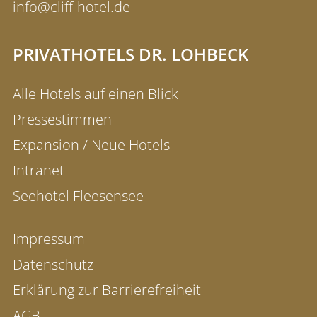
info@cliff-hotel.de
PRIVATHOTELS DR. LOHBECK
Alle Hotels auf einen Blick
Pressestimmen
Expansion / Neue Hotels
Intranet
Seehotel Fleesensee
Impressum
Datenschutz
Erklärung zur Barrierefreiheit
AGB