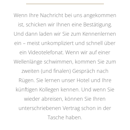
Wenn Ihre Nachricht bei uns angekommen
ist, schicken wir Ihnen eine Bestätigung.
Und dann laden wir Sie zum Kennenlernen
ein – meist unkompliziert und schnell über
ein Videotelefonat. Wenn wir auf einer
Wellenlänge schwimmen, kommen Sie zum
zweiten (und finalen) Gespräch nach
Rügen. Sie lernen unser Hotel und Ihre
künftigen Kollegen kennen. Und wenn Sie
wieder abreisen, können Sie Ihren
unterschriebenen Vertrag schon in der
Tasche haben.