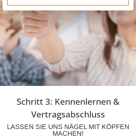
Schritt 3: Kennenlernen &
Vertragsabschluss
LASSEN SIE UNS NÄGEL MIT KÖPFEN
MACHEN!