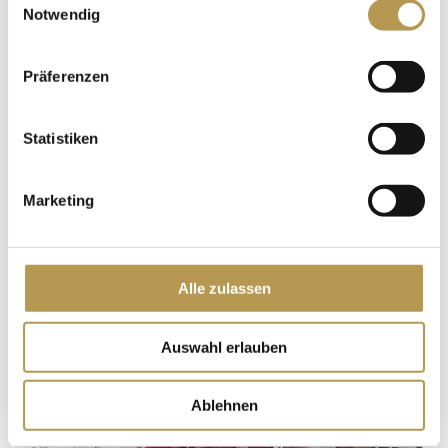
Notwendig
Präferenzen
Statistiken
Marketing
Alle zulassen
Auswahl erlauben
Ablehnen