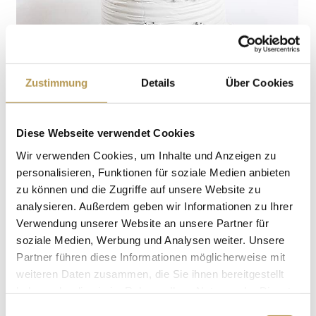
Zustimmung
Details
Über Cookies
Diese Webseite verwendet Cookies
Wir verwenden Cookies, um Inhalte und Anzeigen zu
personalisieren, Funktionen für soziale Medien anbieten
zu können und die Zugriffe auf unsere Website zu
analysieren. Außerdem geben wir Informationen zu Ihrer
Verwendung unserer Website an unsere Partner für
soziale Medien, Werbung und Analysen weiter. Unsere
Partner führen diese Informationen möglicherweise mit
weiteren Daten zusammen, die Sie ihnen bereitgestellt
haben oder die sie im Rahmen Ihrer Nutzung der Dienste
gesammelt haben.
Einwilligungsauswahl