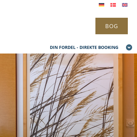
BOG
DIN FORDEL - DIREKTE BOOKING