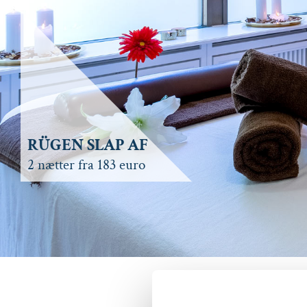
RÜGEN SLAP AF
2 nætter fra 183 euro