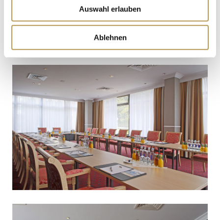
Auswahl erlauben
Ablehnen